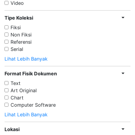
Video
Tipe Koleksi
Fiksi
Non Fiksi
Referensi
Serial
Lihat Lebih Banyak
Format Fisik Dokumen
Text
Art Original
Chart
Computer Software
Lihat Lebih Banyak
Lokasi