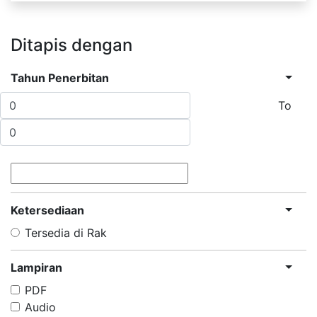
Ditapis dengan
Tahun Penerbitan
To
Ketersediaan
Tersedia di Rak
Lampiran
PDF
Audio