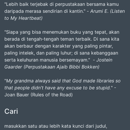
"Lebih baik terjebak di perpustakaan bersama kamu
daripada merasa sendirian di kantin." -
Arumi E. (Listen
to My Heartbeat)
"Siapa yang bisa menemukan buku yang tepat, akan
berada di tengah-tengah teman terbaik. Di sana kita
akan berbaur dengan karakter yang paling pintar,
paling intelek, dan paling luhur; di sana kebanggaan
serta keluhuran manusia bersemayam." -
Jostein
Gaarder (Perpustakaan Ajaib Bibbi Bokken)
"
My grandma always said that God made libraries so
that people didn't have any excuse to be stupid.
" -
Joan Bauer (Rules of the Road)
Cari
masukkan satu atau lebih kata kunci dari judul,