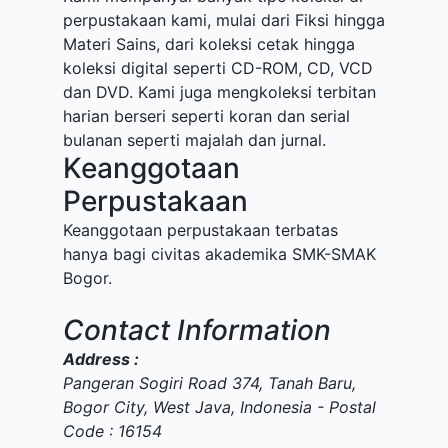
perpustakaan kami, mulai dari Fiksi hingga
Materi Sains, dari koleksi cetak hingga
koleksi digital seperti CD-ROM, CD, VCD
dan DVD. Kami juga mengkoleksi terbitan
harian berseri seperti koran dan serial
bulanan seperti majalah dan jurnal.
Keanggotaan
Perpustakaan
Keanggotaan perpustakaan terbatas
hanya bagi civitas akademika SMK-SMAK
Bogor.
Contact Information
Address :
Pangeran Sogiri Road 374, Tanah Baru,
Bogor City, West Java, Indonesia - Postal
Code : 16154