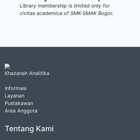
Library membership is limited only for
civitas academica of SMK-SMAK Bogor.
Khazanah Analitika
Informasi
Layanan
Pustakawan
Area Anggota
Tentang Kami