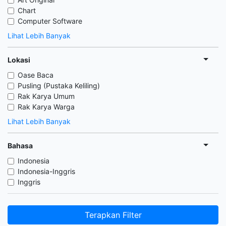
Chart
Computer Software
Lihat Lebih Banyak
Lokasi
Oase Baca
Pusling (Pustaka Keliling)
Rak Karya Umum
Rak Karya Warga
Lihat Lebih Banyak
Bahasa
Indonesia
Indonesia-Inggris
Inggris
Terapkan Filter