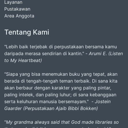
Layanan
Pustakawan
Area Anggota
Tentang Kami
"Lebih baik terjebak di perpustakaan bersama kamu
daripada merasa sendirian di kantin." -
Arumi E. (Listen
to My Heartbeat)
"Siapa yang bisa menemukan buku yang tepat, akan
berada di tengah-tengah teman terbaik. Di sana kita
akan berbaur dengan karakter yang paling pintar,
paling intelek, dan paling luhur; di sana kebanggaan
serta keluhuran manusia bersemayam." -
Jostein
Gaarder (Perpustakaan Ajaib Bibbi Bokken)
"
My grandma always said that God made libraries so