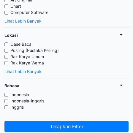
Chart
Computer Software
Lihat Lebih Banyak
Lokasi
Oase Baca
Pusling (Pustaka Keliling)
Rak Karya Umum
Rak Karya Warga
Lihat Lebih Banyak
Bahasa
Indonesia
Indonesia-Inggris
Inggris
Terapkan Filter