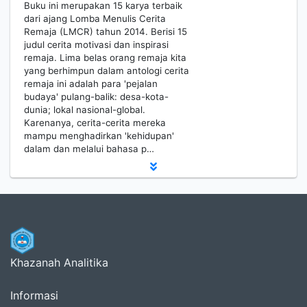
Buku ini merupakan 15 karya terbaik
dari ajang Lomba Menulis Cerita
Remaja (LMCR) tahun 2014. Berisi 15
judul cerita motivasi dan inspirasi
remaja. Lima belas orang remaja kita
yang berhimpun dalam antologi cerita
remaja ini adalah para 'pejalan
budaya' pulang-balik: desa-kota-
dunia; lokal nasional-global.
Karenanya, cerita-cerita mereka
mampu menghadirkan 'kehidupan'
dalam dan melalui bahasa p…
Khazanah Analitika
Informasi