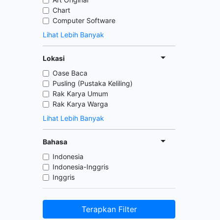
Chart
Computer Software
Lihat Lebih Banyak
Lokasi
Oase Baca
Pusling (Pustaka Keliling)
Rak Karya Umum
Rak Karya Warga
Lihat Lebih Banyak
Bahasa
Indonesia
Indonesia-Inggris
Inggris
Terapkan Filter