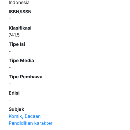
Indonesia
ISBN/ISSN
-
Klasifikasi
741.5
Tipe Isi
-
Tipe Media
-
Tipe Pembawa
-
Edisi
-
Subjek
Komik, Bacaan
Pendidikan karakter