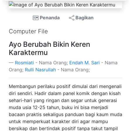
Penanda
Bagikan
Computer File
Ayo Berubah Bikin Keren
Karaktermu
Rosmiati
- Nama Orang;
Endah M. Sari
- Nama
Orang;
Rulli Nasrullah
- Nama Orang;
Membangun perilaku positif dimulai dari mengenali
diri sendiri. Hadir dalam panel komik dengan kisah
sehari-hari yang ringan dan segar untuk generasi
muda usia 12-25 tahun, buku ini bisa menjadi
bacaan praktis sekaligus panduan bagi kaum muda
untuk memperkuat karakter diri agar mampu
bersikap dan bertindak positif tanpa takut tampil