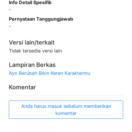
Info Detail Spesifik
-
Pernyataan Tanggungjawab
-
Versi lain/terkait
Tidak tersedia versi lain
Lampiran Berkas
Ayo Berubah Bikin Keren Karaktermu
Komentar
Anda harus masuk sebelum memberikan
komentar