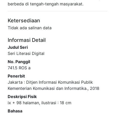
berbeda di tengah-tengah masyarakat.
Ketersediaan
Tidak ada salinan data
Informasi Detail
Judul Seri
Seri Literasi Digital
No. Panggil
741.5 ROS a
Penerbit
Jakarta
:
Ditjen Informasi Komunikasi Publik
Kementerian Komunikasi dan Informatika
.,
2018
Deskripsi Fisik
ix + 98 halaman, ilustrasi : 18 cm
Bahasa