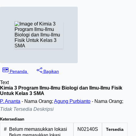
Penanda
Bagikan
Text
Kimia 3 Program Ilmu-Ilmu Biologi dan Ilmu-Ilmu Fisik
Untuk Kelas 3 SMA
P. Ananta
- Nama Orang;
Agung Purbianto
- Nama Orang;
Tidak Tersedia Deskripsi
Ketersediaan
#
Belum memasukkan lokasi
N02140S
Tersedia
Belum memasukkan lokasi