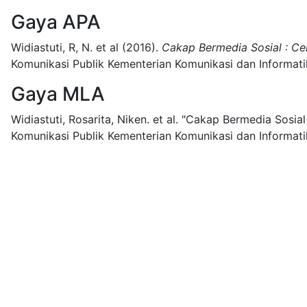
Gaya APA
Widiastuti, R, N. et al
(2016).
Cakap Bermedia Sosial : Ce
Komunikasi Publik Kementerian Komunikasi dan Informati
Gaya MLA
Widiastuti, Rosarita, Niken. et al.
"Cakap Bermedia Sosial 
Komunikasi Publik Kementerian Komunikasi dan Informati