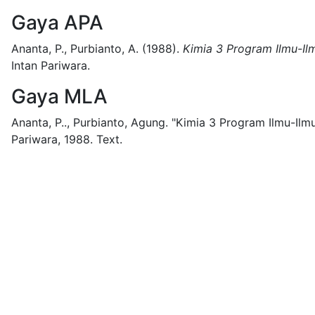
Gaya APA
Ananta, P., Purbianto, A.
(1988).
Kimia 3 Program Ilmu-Ilm
Intan Pariwara.
Gaya MLA
Ananta, P.., Purbianto, Agung.
"Kimia 3 Program Ilmu-Ilmu
Pariwara,
1988.
Text.