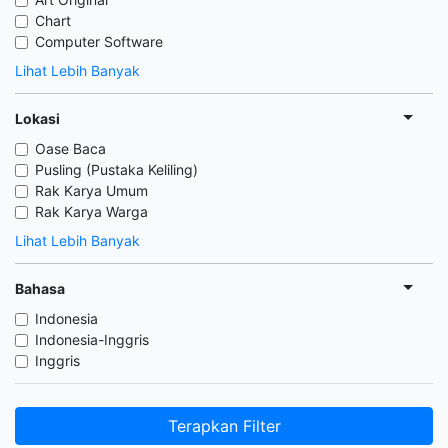
Chart
Computer Software
Lihat Lebih Banyak
Lokasi
Oase Baca
Pusling (Pustaka Keliling)
Rak Karya Umum
Rak Karya Warga
Lihat Lebih Banyak
Bahasa
Indonesia
Indonesia-Inggris
Inggris
Terapkan Filter