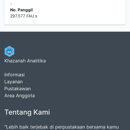
-
No. Panggil
297.577 FAU s
Khazanah Analitika
Informasi
Layanan
Pustakawan
Area Anggota
Tentang Kami
"Lebih baik terjebak di perpustakaan bersama kamu