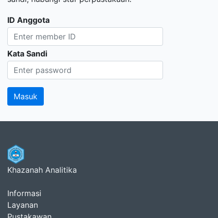
ID Anggota
Kata Sandi
Khazanah Analitika
Informasi
Layanan
Pustakawan