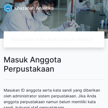
Khazanah Analitika
Masuk Anggota
Perpustakaan
Masukan ID anggota serta kata sandi yang diberikan
oleh administrator sistem perpustakaan. Jika Anda
anggota perpustakaan namun belum memiliki kata
sandi, hubungi staf perpustakaan.